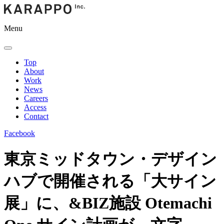
Menu
Top
About
Work
News
Careers
Access
Contact
Facebook
東京ミッドタウン・デザイン
ハブで開催される「大サイン
展」に、&BIZ施設 Otemachi