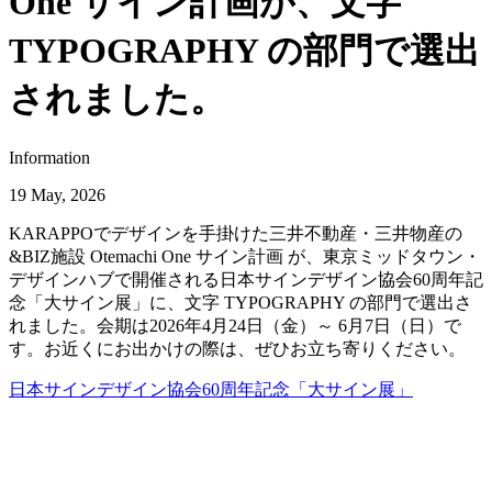
One サイン計画が、文字
TYPOGRAPHY の部門で選出
されました。
Information
19 May, 2026
KARAPPOでデザインを手掛けた三井不動産・三井物産の
&BIZ施設 Otemachi One サイン計画 が、東京ミッドタウン・
デザインハブで開催される日本サインデザイン協会60周年記
念「大サイン展」に、文字 TYPOGRAPHY の部門で選出さ
れました。会期は2026年4月24日（金）～ 6月7日（日）で
す。お近くにお出かけの際は、ぜひお立ち寄りください。
日本サインデザイン協会60周年記念「大サイン展」